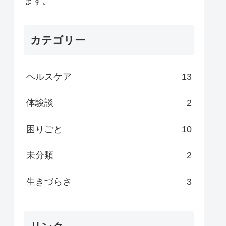
ます。
カテゴリー
ヘルスケア
13
体験談
2
困りごと
10
未分類
2
生きづらさ
3