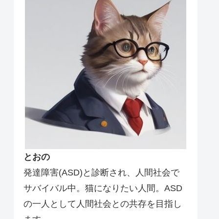
とおの
発達障害(ASD)と診断され、人間社会で
サバイバル中。猫になりたい人間。ASD
の一人として人間社会との共存を目指し