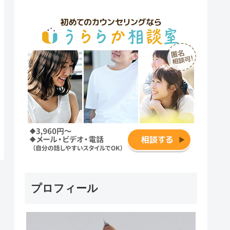
プロフィール