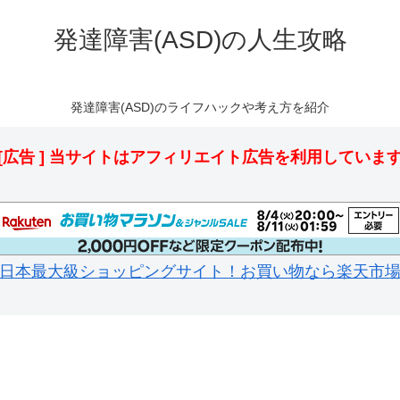
発達障害(ASD)の人生攻略
発達障害(ASD)のライフハックや考え方を紹介
[広告 ] 当サイトはアフィリエイト広告を利用していま
日本最大級ショッピングサイト！お買い物なら楽天市